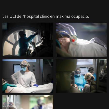
Les UCI de l’hospital clínic en màxima ocupació.