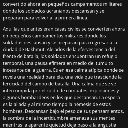
convertido ahora en pequeños campamentos militares
donde los soldados ucranianos descansan y se
preparan para volver a la primera línea.
Aquí las que antes eran casas civiles se convierten ahora
en pequeños campamentos militares donde los
soldados descansan y se preparan para regresar a la
ciudad de Bakhmut. Alejados de la efervescencia del
frente de batalla, los soldados encuentran un refugio
temporal, una pausa efímera en medio del tumulto
incesante de la guerra. Es en esa calma atípica donde se
revela una realidad paralela, una vida que trasciende la
ferocidad del campo de batalla. Una calma que se ve
interrumpida por el ruido de combates, explosiones y
algunos bombardeos en los que descansan. La espera
es la aliada y al mismo tiempo la némesis de estos
hombres. Descansan bajo el peso de sus pensamientos,
la sombra de la incertidumbre amenaza sus mentes
mientras la aparente quietud deja paso a la angustia