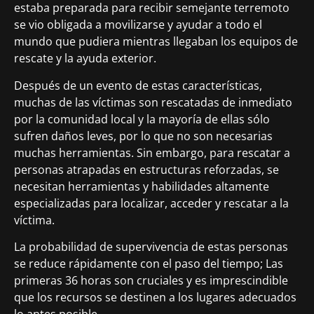
estaba preparada para recibir semejante terremoto
se vio obligada a movilizarse y ayudar a todo el
mundo que pudiera mientras llegaban los equipos de
rescate y la ayuda exterior.
Después de un evento de estas características,
muchas de las víctimas son rescatadas de inmediato
por la comunidad local y la mayoría de ellas sólo
sufren daños leves, por lo que no son necesarias
muchas herramientas. Sin embargo, para rescatar a
personas atrapadas en estructuras reforzadas, se
necesitan herramientas y habilidades altamente
especializadas para localizar, acceder y rescatar a la
víctima.
La probabilidad de supervivencia de estas personas
se reduce rápidamente con el paso del tiempo; Las
primeras 36 horas son cruciales y es imprescindible
que los recursos se destinen a los lugares adecuados
lo antes posible.